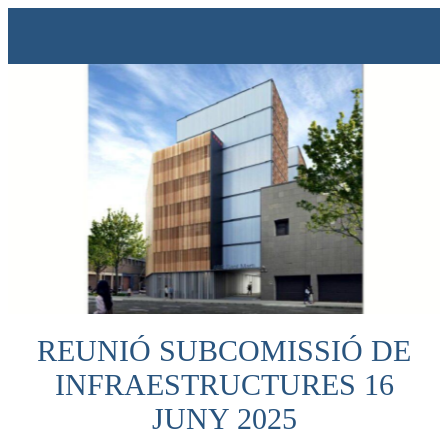
REUNIÓ SUBCOMISSIÓ DE
INFRAESTRUCTURES 16
JUNY 2025