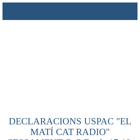
DECLARACIONS USPAC "EL
MATÍ CAT RADIO"