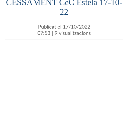
CESSAMENT CeC Estela 17-10-
22
Publicat el 17/10/2022
07:53 | 9 visualitzacions